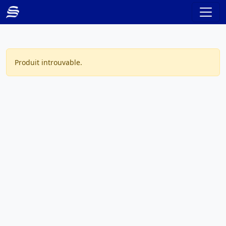
Produit introuvable.