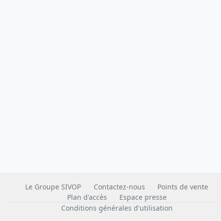
Le Groupe SIVOP
Contactez-nous
Points de vente
Plan d'accès
Espace presse
Conditions générales d'utilisation