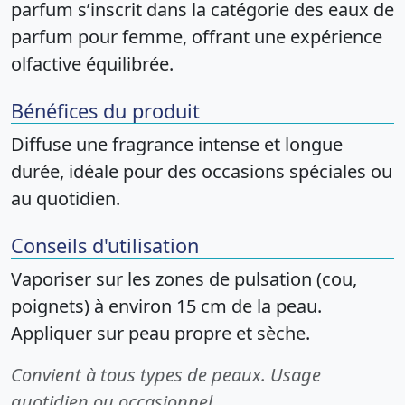
parfum s’inscrit dans la catégorie des eaux de
parfum pour femme, offrant une expérience
olfactive équilibrée.
Bénéfices du produit
Diffuse une fragrance intense et longue
durée, idéale pour des occasions spéciales ou
au quotidien.
Conseils d'utilisation
Vaporiser sur les zones de pulsation (cou,
poignets) à environ 15 cm de la peau.
Appliquer sur peau propre et sèche.
Convient à tous types de peaux. Usage
quotidien ou occasionnel.