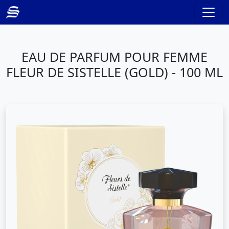
EAU DE PARFUM POUR FEMME
FLEUR DE SISTELLE (GOLD) - 100 ML