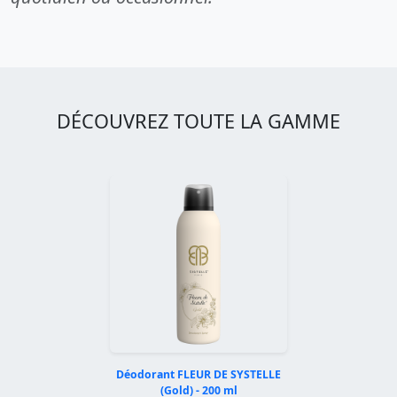
DÉCOUVREZ TOUTE LA GAMME
Déodorant FLEUR DE SYSTELLE
(Gold) - 200 ml