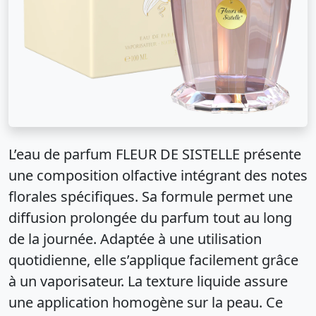
L’eau de parfum FLEUR DE SISTELLE présente
une composition olfactive intégrant des notes
florales spécifiques. Sa formule permet une
diffusion prolongée du parfum tout au long
de la journée. Adaptée à une utilisation
quotidienne, elle s’applique facilement grâce
à un vaporisateur. La texture liquide assure
une application homogène sur la peau. Ce