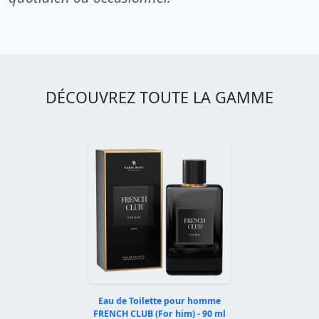
DÉCOUVREZ TOUTE LA GAMME
Eau de Toilette pour homme
FRENCH CLUB (For him) - 90 ml