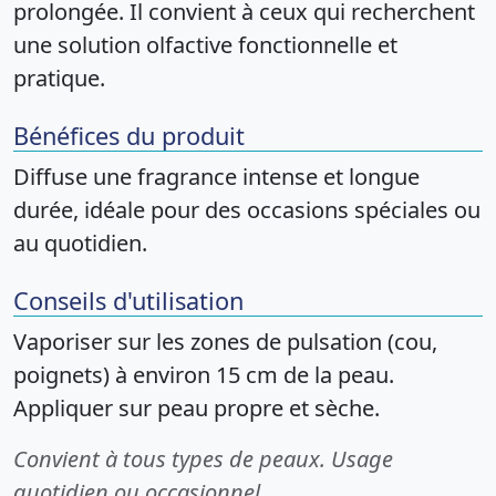
prolongée. Il convient à ceux qui recherchent
une solution olfactive fonctionnelle et
pratique.
Bénéfices du produit
Diffuse une fragrance intense et longue
durée, idéale pour des occasions spéciales ou
au quotidien.
Conseils d'utilisation
Vaporiser sur les zones de pulsation (cou,
poignets) à environ 15 cm de la peau.
Appliquer sur peau propre et sèche.
Convient à tous types de peaux. Usage
quotidien ou occasionnel.