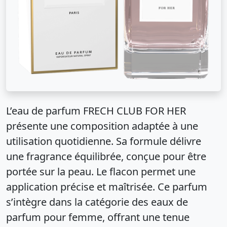
L’eau de parfum FRECH CLUB FOR HER
présente une composition adaptée à une
utilisation quotidienne. Sa formule délivre
une fragrance équilibrée, conçue pour être
portée sur la peau. Le flacon permet une
application précise et maîtrisée. Ce parfum
s’intègre dans la catégorie des eaux de
parfum pour femme, offrant une tenue