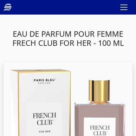
EAU DE PARFUM POUR FEMME
FRECH CLUB FOR HER - 100 ML