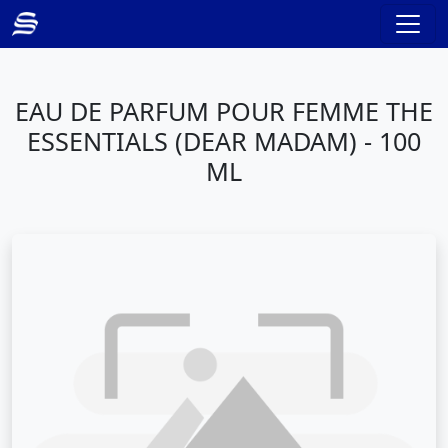
EAU DE PARFUM POUR FEMME THE
ESSENTIALS (DEAR MADAM) - 100
ML