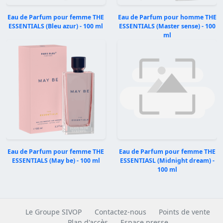
Eau de Parfum pour femme THE
Eau de Parfum pour homme THE
ESSENTIALS (Bleu azur) - 100 ml
ESSENTIALS (Master sense) - 100
ml
Précédent
Suivan
Eau de Parfum pour femme THE
Eau de Parfum pour femme THE
ESSENTIALS (May be) - 100 ml
ESSENTIASL (Midnight dream) -
100 ml
Le Groupe SIVOP
Contactez-nous
Points de vente
Plan d'accès
Espace presse