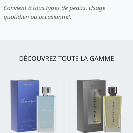
Convient à tous types de peaux. Usage
quotidien ou occasionnel.
DÉCOUVREZ TOUTE LA GAMME