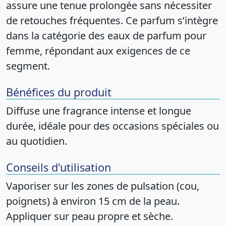
assure une tenue prolongée sans nécessiter
de retouches fréquentes. Ce parfum s’intègre
dans la catégorie des eaux de parfum pour
femme, répondant aux exigences de ce
segment.
Bénéfices du produit
Diffuse une fragrance intense et longue
durée, idéale pour des occasions spéciales ou
au quotidien.
Conseils d'utilisation
Vaporiser sur les zones de pulsation (cou,
poignets) à environ 15 cm de la peau.
Appliquer sur peau propre et sèche.