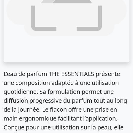
L’eau de parfum THE ESSENTIALS présente
une composition adaptée à une utilisation
quotidienne. Sa formulation permet une
diffusion progressive du parfum tout au long
de la journée. Le flacon offre une prise en
main ergonomique facilitant l’application.
Conçue pour une utilisation sur la peau, elle