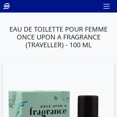
EAU DE TOILETTE POUR FEMME
ONCE UPON A FRAGRANCE
(TRAVELLER) - 100 ML