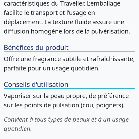
caractéristiques du Traveller. L’emballage
facilite le transport et l’usage en
déplacement. La texture fluide assure une
diffusion homogène lors de la pulvérisation.
Bénéfices du produit
Offre une fragrance subtile et rafraîchissante,
parfaite pour un usage quotidien.
Conseils d'utilisation
Vaporiser sur la peau propre, de préférence
sur les points de pulsation (cou, poignets).
Convient à tous types de peaux et à un usage
quotidien.