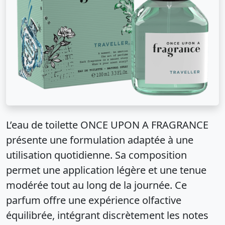
L’eau de toilette ONCE UPON A FRAGRANCE
présente une formulation adaptée à une
utilisation quotidienne. Sa composition
permet une application légère et une tenue
modérée tout au long de la journée. Ce
parfum offre une expérience olfactive
équilibrée, intégrant discrètement les notes