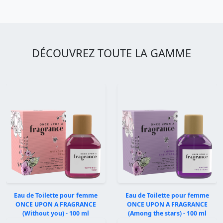
DÉCOUVREZ TOUTE LA GAMME
Eau de Toilette pour femme
Eau de Toilette pour femme
ONCE UPON A FRAGRANCE
ONCE UPON A FRAGRANCE
(Without you) - 100 ml
(Among the stars) - 100 ml
Précédent
Suivan