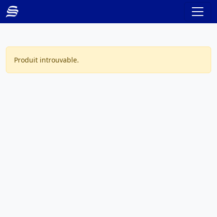
Produit introuvable.