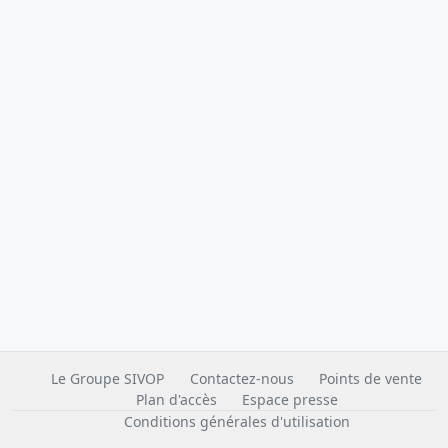
Le Groupe SIVOP
Contactez-nous
Points de vente
Plan d'accès
Espace presse
Conditions générales d'utilisation