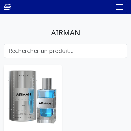
AIRMAN