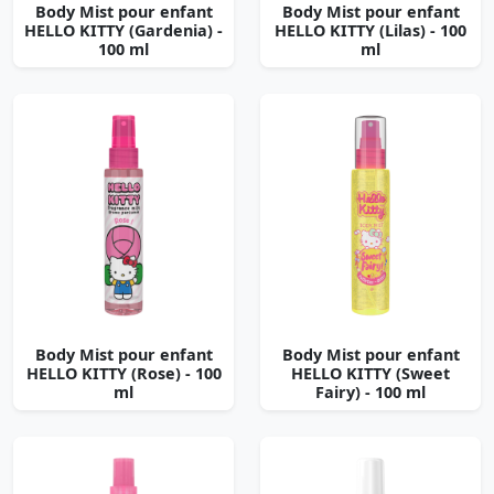
Body Mist pour enfant
Body Mist pour enfant
HELLO KITTY (Gardenia) -
HELLO KITTY (Lilas) - 100
100 ml
ml
Body Mist pour enfant
Body Mist pour enfant
HELLO KITTY (Rose) - 100
HELLO KITTY (Sweet
ml
Fairy) - 100 ml