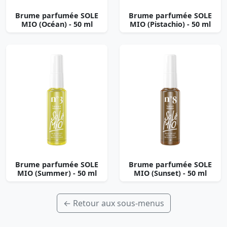
Brume parfumée SOLE
Brume parfumée SOLE
MIO (Océan) - 50 ml
MIO (Pistachio) - 50 ml
Brume parfumée SOLE
Brume parfumée SOLE
MIO (Summer) - 50 ml
MIO (Sunset) - 50 ml
← Retour aux sous-menus