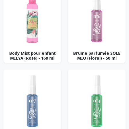
Body Mist pour enfant
Brume parfumée SOLE
MILYA (Rose) - 160 ml
MIO (Floral) - 50 ml