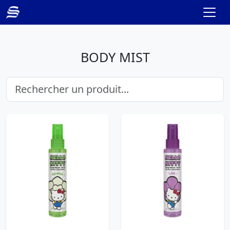
BODY MIST