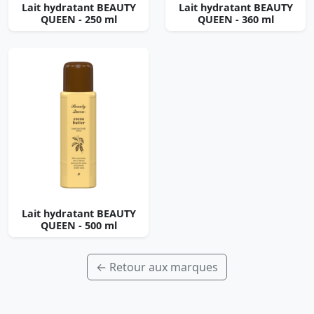
Lait hydratant BEAUTY
Lait hydratant BEAUTY
QUEEN - 250 ml
QUEEN - 360 ml
Lait hydratant BEAUTY
QUEEN - 500 ml
← Retour aux marques