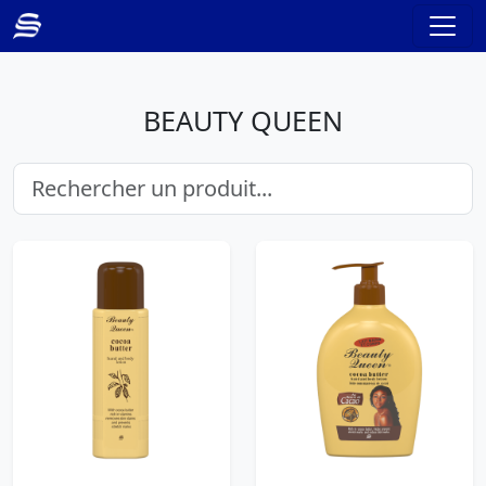
BEAUTY QUEEN