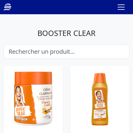
BOOSTER CLEAR