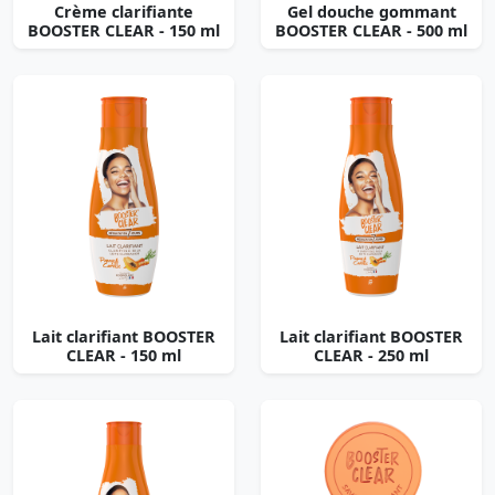
Crème clarifiante
Gel douche gommant
BOOSTER CLEAR - 150 ml
BOOSTER CLEAR - 500 ml
Lait clarifiant BOOSTER
Lait clarifiant BOOSTER
CLEAR - 150 ml
CLEAR - 250 ml