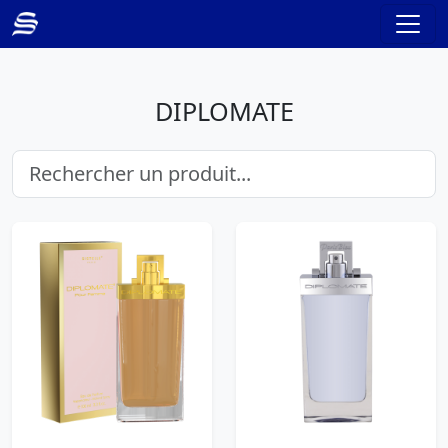
DIPLOMATE