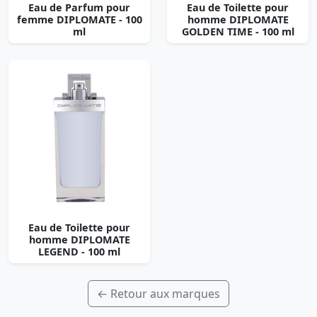
Eau de Parfum pour
Eau de Toilette pour
femme DIPLOMATE - 100
homme DIPLOMATE
ml
GOLDEN TIME - 100 ml
Eau de Toilette pour
homme DIPLOMATE
LEGEND - 100 ml
← Retour aux marques