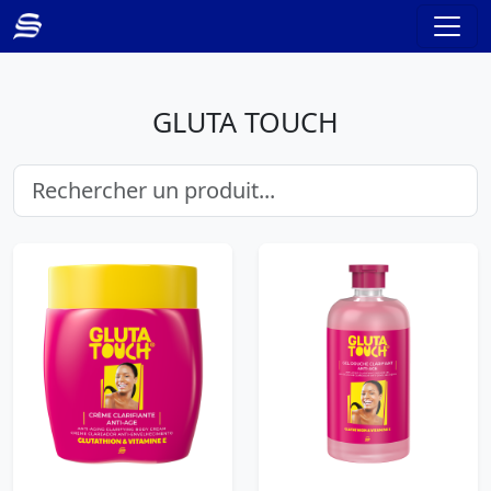
GLUTA TOUCH