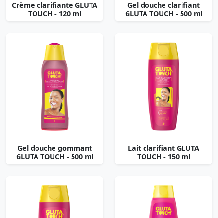
Crème clarifiante GLUTA
Gel douche clarifiant
TOUCH - 120 ml
GLUTA TOUCH - 500 ml
Gel douche gommant
Lait clarifiant GLUTA
GLUTA TOUCH - 500 ml
TOUCH - 150 ml