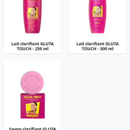
Lait clarifiant GLUTA
Lait clarifiant GLUTA
TOUCH - 250 ml
TOUCH - 500 ml
Savon clarifiant GLUTA