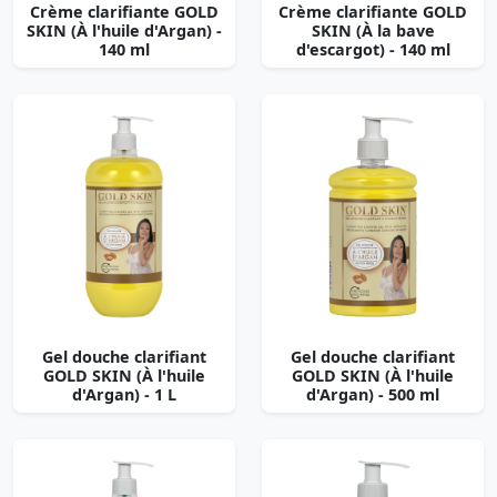
Crème clarifiante GOLD
Crème clarifiante GOLD
SKIN (À l'huile d'Argan) -
SKIN (À la bave
140 ml
d'escargot) - 140 ml
Gel douche clarifiant
Gel douche clarifiant
GOLD SKIN (À l'huile
GOLD SKIN (À l'huile
d'Argan) - 1 L
d'Argan) - 500 ml