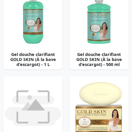
Gel douche clarifiant
Gel douche clarifiant
GOLD SKIN (À la bave
GOLD SKIN (À la bave
d'escargot) - 1 L
d'escargot) - 500 ml