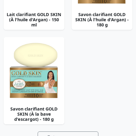
Lait clarifiant GOLD SKIN
Savon clarifiant GOLD
(À l'huile d'Argan) - 150
SKIN (À l'huile d'Argan) -
ml
180 g
Savon clarifiant GOLD
SKIN (À la bave
d'escargot) - 180 g