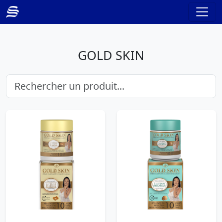
GOLD SKIN