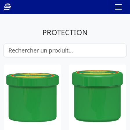
PROTECTION