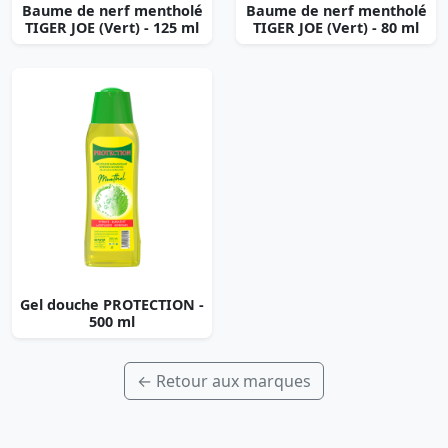
Baume de nerf mentholé
Baume de nerf mentholé
TIGER JOE (Vert) - 125 ml
TIGER JOE (Vert) - 80 ml
Gel douche PROTECTION -
500 ml
← Retour aux marques