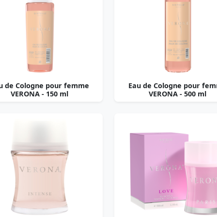
u de Cologne pour femme
Eau de Cologne pour fe
VERONA - 150 ml
VERONA - 500 ml