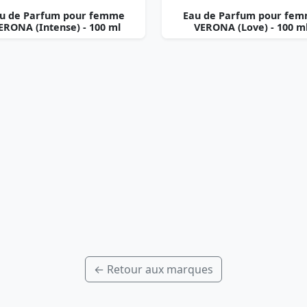
u de Parfum pour femme
Eau de Parfum pour fe
ERONA (Intense) - 100 ml
VERONA (Love) - 100 m
← Retour aux marques