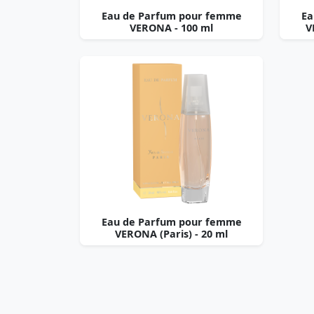
Eau de Parfum pour femme
Ea
VERONA - 100 ml
V
Eau de Parfum pour femme
VERONA (Paris) - 20 ml