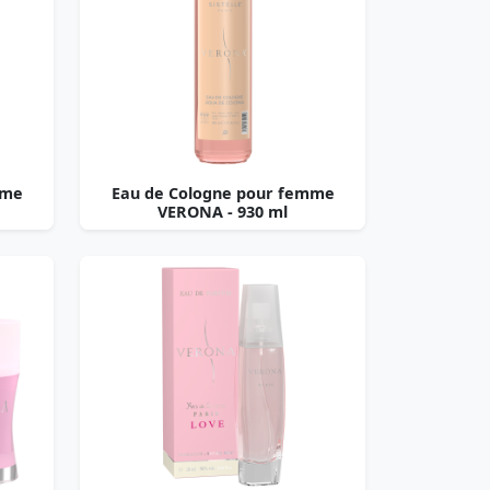
mme
Eau de Cologne pour femme
VERONA - 930 ml