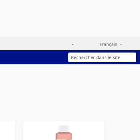
Français