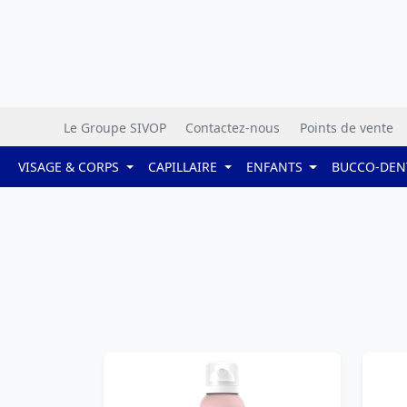
Le Groupe SIVOP
Contactez-nous
Points de vente
VISAGE & CORPS
CAPILLAIRE
ENFANTS
BUCCO-DEN