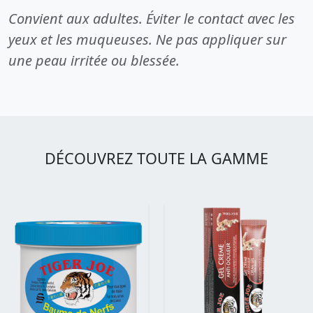
Convient aux adultes. Éviter le contact avec les
yeux et les muqueuses. Ne pas appliquer sur
une peau irritée ou blessée.
DÉCOUVREZ TOUTE LA GAMME