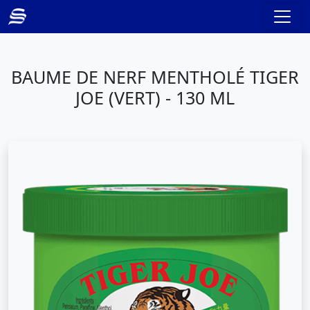
BAUME DE NERF MENTHOLÉ TIGER
JOE (VERT) - 130 ML