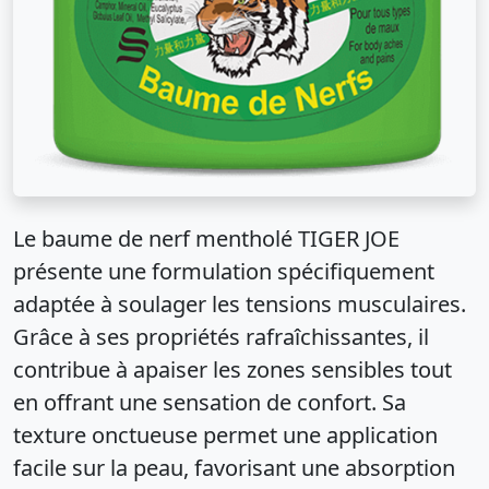
Le baume de nerf mentholé TIGER JOE
présente une formulation spécifiquement
adaptée à soulager les tensions musculaires.
Grâce à ses propriétés rafraîchissantes, il
contribue à apaiser les zones sensibles tout
en offrant une sensation de confort. Sa
texture onctueuse permet une application
facile sur la peau, favorisant une absorption