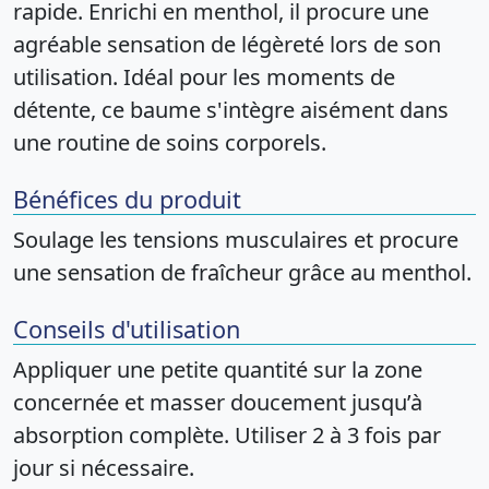
rapide. Enrichi en menthol, il procure une
agréable sensation de légèreté lors de son
utilisation. Idéal pour les moments de
détente, ce baume s'intègre aisément dans
une routine de soins corporels.
Bénéfices du produit
Soulage les tensions musculaires et procure
une sensation de fraîcheur grâce au menthol.
Conseils d'utilisation
Appliquer une petite quantité sur la zone
concernée et masser doucement jusqu’à
absorption complète. Utiliser 2 à 3 fois par
jour si nécessaire.