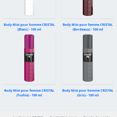
Body Mist pour homme CRISTAL
Body Mist pour femme CRISTAL
(Blanc) - 100 ml
(Bordeaux) - 100 ml
Précédent
Suivan
Body Mist pour femme CRISTAL
Body Mist pour homme CRISTAL
(Fushia) - 100 ml
(Gris) - 100 ml