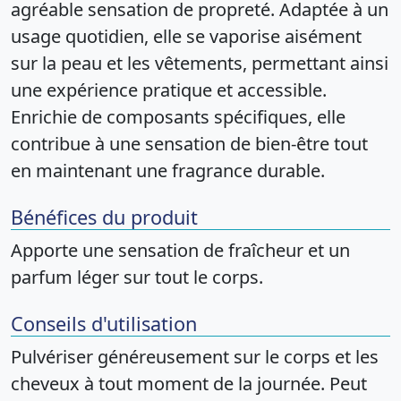
agréable sensation de propreté. Adaptée à un
usage quotidien, elle se vaporise aisément
sur la peau et les vêtements, permettant ainsi
une expérience pratique et accessible.
Enrichie de composants spécifiques, elle
contribue à une sensation de bien-être tout
en maintenant une fragrance durable.
Bénéfices du produit
Apporte une sensation de fraîcheur et un
parfum léger sur tout le corps.
Conseils d'utilisation
Pulvériser généreusement sur le corps et les
cheveux à tout moment de la journée. Peut