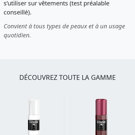
s’utiliser sur vêtements (test préalable
conseillé).
Convient à tous types de peaux et à un usage
quotidien.
DÉCOUVREZ TOUTE LA GAMME