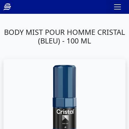
BODY MIST POUR HOMME CRISTAL
(BLEU) - 100 ML