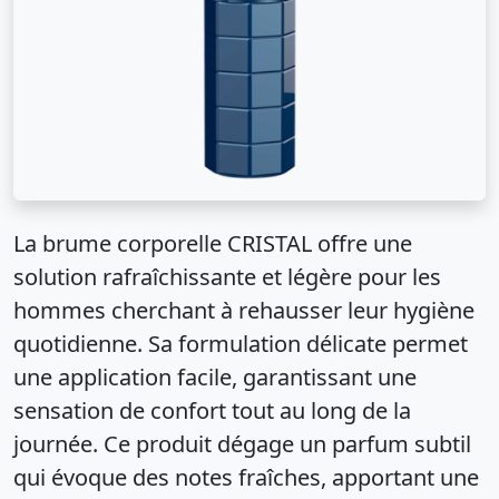
La brume corporelle CRISTAL offre une
solution rafraîchissante et légère pour les
hommes cherchant à rehausser leur hygiène
quotidienne. Sa formulation délicate permet
une application facile, garantissant une
sensation de confort tout au long de la
journée. Ce produit dégage un parfum subtil
qui évoque des notes fraîches, apportant une