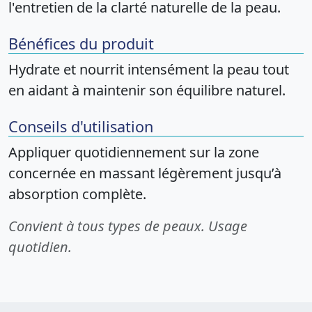
l'entretien de la clarté naturelle de la peau.
Bénéfices du produit
Hydrate et nourrit intensément la peau tout
en aidant à maintenir son équilibre naturel.
Conseils d'utilisation
Appliquer quotidiennement sur la zone
concernée en massant légèrement jusqu’à
absorption complète.
Convient à tous types de peaux. Usage
quotidien.