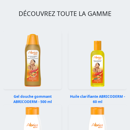
DÉCOUVREZ TOUTE LA GAMME
Gel douche gommant
Huile clarifiante ABRICODERM -
ABRICODERM - 500 ml
60 ml
Précédent
Suivan