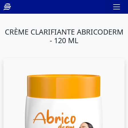
CRÈME CLARIFIANTE ABRICODERM
- 120 ML