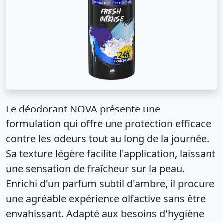
Le déodorant NOVA présente une
formulation qui offre une protection efficace
contre les odeurs tout au long de la journée.
Sa texture légère facilite l'application, laissant
une sensation de fraîcheur sur la peau.
Enrichi d'un parfum subtil d'ambre, il procure
une agréable expérience olfactive sans être
envahissant. Adapté aux besoins d'hygiène