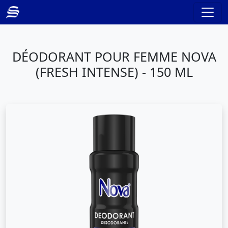
DÉODORANT POUR FEMME NOVA
(FRESH INTENSE) - 150 ML