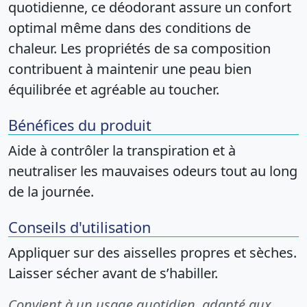
quotidienne, ce déodorant assure un confort
optimal même dans des conditions de
chaleur. Les propriétés de sa composition
contribuent à maintenir une peau bien
équilibrée et agréable au toucher.
Bénéfices du produit
Aide à contrôler la transpiration et à
neutraliser les mauvaises odeurs tout au long
de la journée.
Conseils d'utilisation
Appliquer sur des aisselles propres et sèches.
Laisser sécher avant de s’habiller.
Convient à un usage quotidien, adapté aux