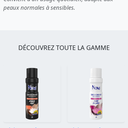
peaux normales à sensibles.
DÉCOUVREZ TOUTE LA GAMME