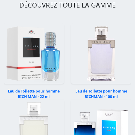
DÉCOUVREZ TOUTE LA GAMME
Eau de Toilette pour homme
Eau de Toilette pour homme
RICH MAN - 22 ml
RICHMAN - 100 ml