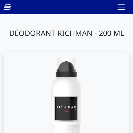
DÉODORANT RICHMAN - 200 ML