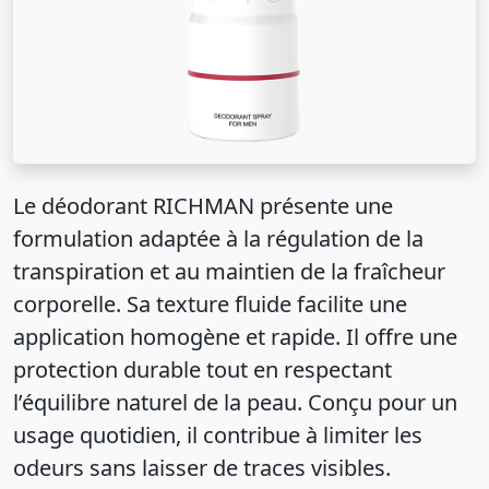
Le déodorant RICHMAN présente une
formulation adaptée à la régulation de la
transpiration et au maintien de la fraîcheur
corporelle. Sa texture fluide facilite une
application homogène et rapide. Il offre une
protection durable tout en respectant
l’équilibre naturel de la peau. Conçu pour un
usage quotidien, il contribue à limiter les
odeurs sans laisser de traces visibles.