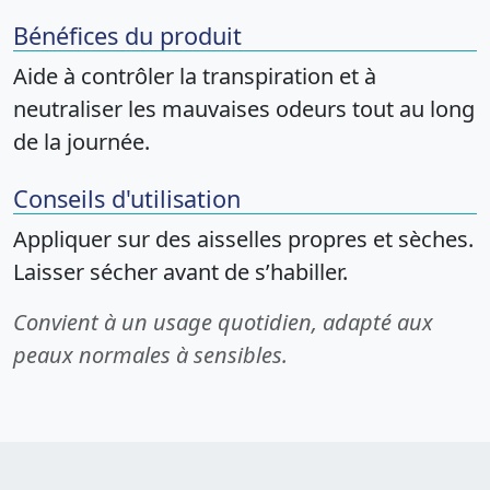
Bénéfices du produit
Aide à contrôler la transpiration et à
neutraliser les mauvaises odeurs tout au long
de la journée.
Conseils d'utilisation
Appliquer sur des aisselles propres et sèches.
Laisser sécher avant de s’habiller.
Convient à un usage quotidien, adapté aux
peaux normales à sensibles.