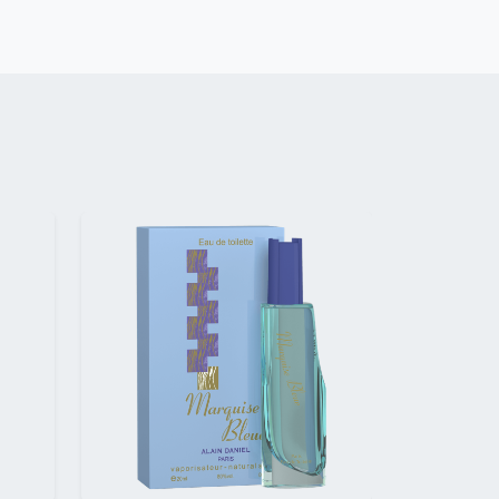
Suivant