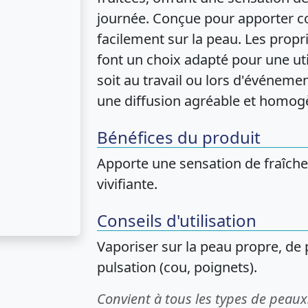
journée. Conçue pour apporter con
facilement sur la peau. Les propr
font un choix adapté pour une uti
soit au travail ou lors d'événeme
une diffusion agréable et homog
Bénéfices du produit
Apporte une sensation de fraîche
vivifiante.
Conseils d'utilisation
Vaporiser sur la peau propre, de 
pulsation (cou, poignets).
Convient à tous les types de peaux