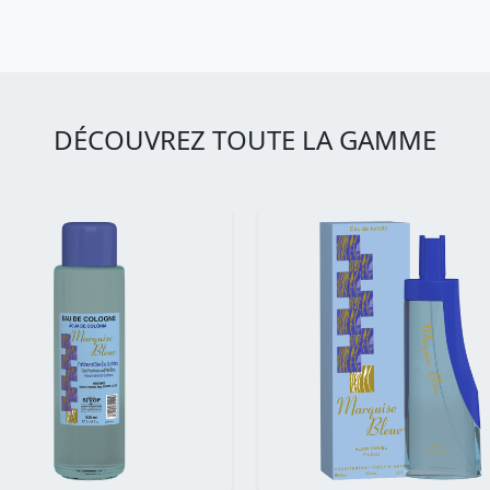
DÉCOUVREZ TOUTE LA GAMME