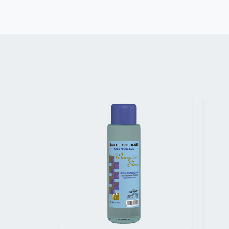
Précédent