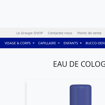
Le Groupe SIVOP
Contactez-nous
Points de vente
VISAGE & CORPS
CAPILLAIRE
ENFANTS
BUCCO-DEN
EAU DE COLOG