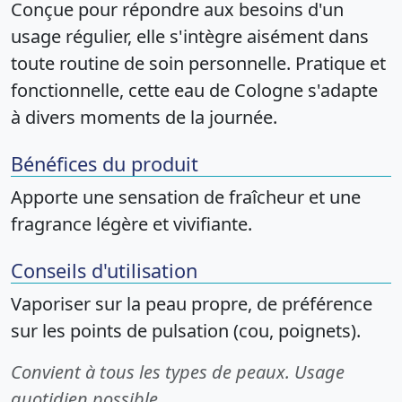
Conçue pour répondre aux besoins d'un
usage régulier, elle s'intègre aisément dans
toute routine de soin personnelle. Pratique et
fonctionnelle, cette eau de Cologne s'adapte
à divers moments de la journée.
Bénéfices du produit
Apporte une sensation de fraîcheur et une
fragrance légère et vivifiante.
Conseils d'utilisation
Vaporiser sur la peau propre, de préférence
sur les points de pulsation (cou, poignets).
Convient à tous les types de peaux. Usage
quotidien possible.