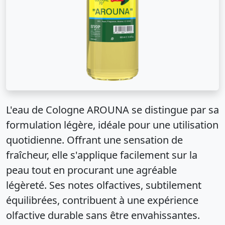
L'eau de Cologne AROUNA se distingue par sa
formulation légère, idéale pour une utilisation
quotidienne. Offrant une sensation de
fraîcheur, elle s'applique facilement sur la
peau tout en procurant une agréable
légèreté. Ses notes olfactives, subtilement
équilibrées, contribuent à une expérience
olfactive durable sans être envahissantes.