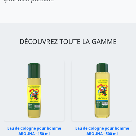
DÉCOUVREZ TOUTE LA GAMME
Eau de Cologne pour homme
Eau de Cologne pour homme
AROUNA - 150 ml
AROUNA - 500 ml