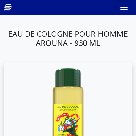
EAU DE COLOGNE POUR HOMME
AROUNA - 930 ML