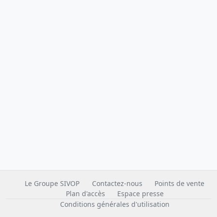
Le Groupe SIVOP
Contactez-nous
Points de vente
Plan d'accès
Espace presse
Conditions générales d'utilisation