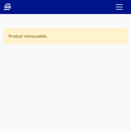
Produit introuvable.