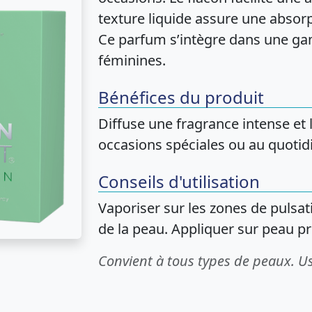
texture liquide assure une absorp
Ce parfum s’intègre dans une g
féminines.
Bénéfices du produit
Diffuse une fragrance intense et
occasions spéciales ou au quotid
Conseils d'utilisation
Vaporiser sur les zones de pulsat
de la peau. Appliquer sur peau pr
Convient à tous types de peaux. U