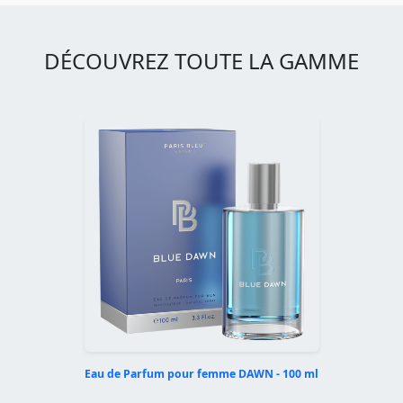
DÉCOUVREZ TOUTE LA GAMME
Eau de Parfum pour femme DAWN - 100 ml