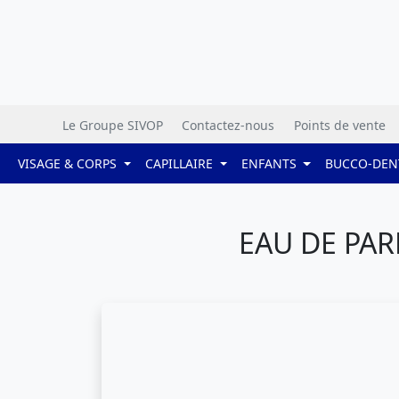
Le Groupe SIVOP
Contactez-nous
Points de vente
VISAGE & CORPS
CAPILLAIRE
ENFANTS
BUCCO-DEN
EAU DE PAR