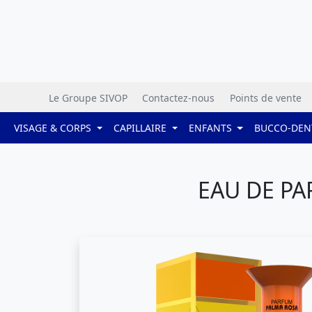
Le Groupe SIVOP
Contactez-nous
Points de vente
VISAGE & CORPS
CAPILLAIRE
ENFANTS
BUCCO-DEN
EAU DE PA