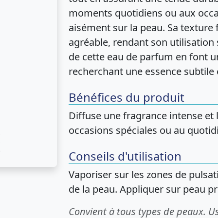
moments quotidiens ou aux occasi
aisément sur la peau. Sa texture 
agréable, rendant son utilisation 
de cette eau de parfum en font u
recherchant une essence subtile 
Bénéfices du produit
Diffuse une fragrance intense et
occasions spéciales ou au quotid
Conseils d'utilisation
Vaporiser sur les zones de pulsat
de la peau. Appliquer sur peau pr
Convient à tous types de peaux. U