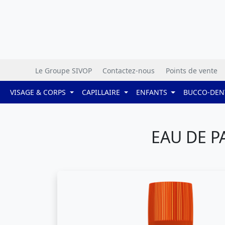
Le Groupe SIVOP
Contactez-nous
Points de vente
VISAGE & CORPS
CAPILLAIRE
ENFANTS
BUCCO-DEN
EAU DE P