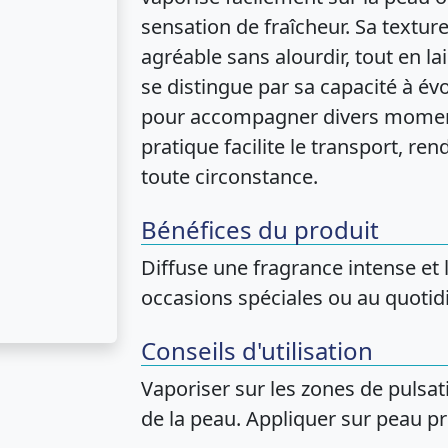
sensation de fraîcheur. Sa textur
agréable sans alourdir, tout en la
se distingue par sa capacité à év
pour accompagner divers moment
pratique facilite le transport, ren
toute circonstance.
Bénéfices du produit
Diffuse une fragrance intense et
occasions spéciales ou au quotid
Conseils d'utilisation
Vaporiser sur les zones de pulsat
de la peau. Appliquer sur peau pr