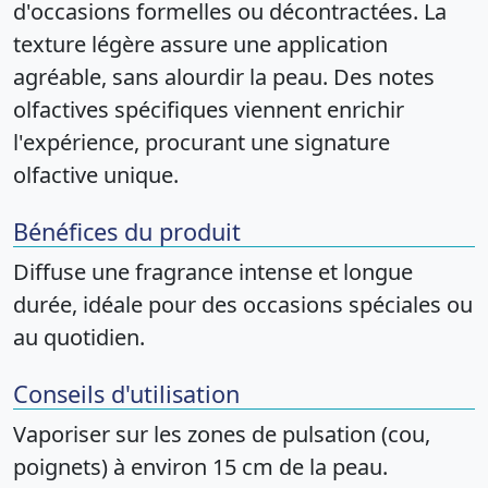
d'occasions formelles ou décontractées. La
texture légère assure une application
agréable, sans alourdir la peau. Des notes
olfactives spécifiques viennent enrichir
l'expérience, procurant une signature
olfactive unique.
Bénéfices du produit
Diffuse une fragrance intense et longue
durée, idéale pour des occasions spéciales ou
au quotidien.
Conseils d'utilisation
Vaporiser sur les zones de pulsation (cou,
poignets) à environ 15 cm de la peau.