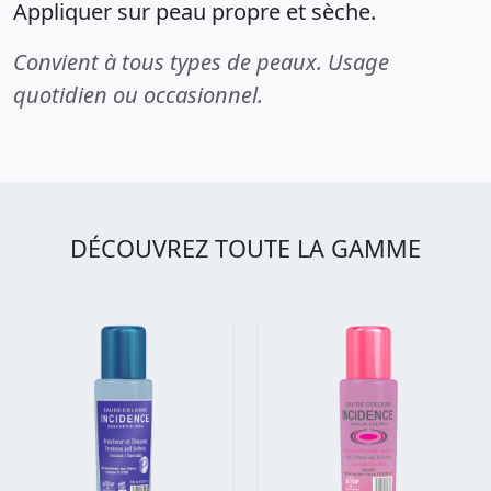
Appliquer sur peau propre et sèche.
Convient à tous types de peaux. Usage
quotidien ou occasionnel.
DÉCOUVREZ TOUTE LA GAMME