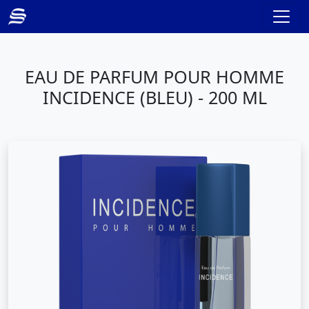
EAU DE PARFUM POUR HOMME
INCIDENCE (BLEU) - 200 ML