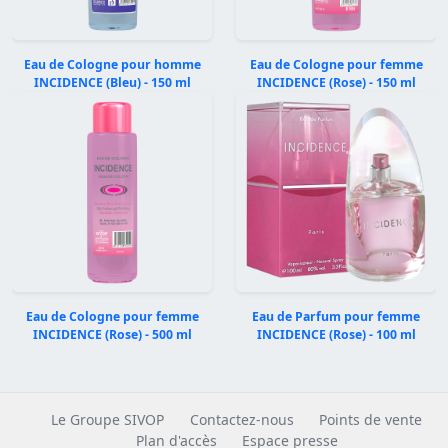
Eau de Cologne pour homme
Eau de Cologne pour femme
INCIDENCE (Bleu) - 150 ml
INCIDENCE (Rose) - 150 ml
Précédent
Suivan
Eau de Cologne pour femme
Eau de Parfum pour femme
INCIDENCE (Rose) - 500 ml
INCIDENCE (Rose) - 100 ml
Le Groupe SIVOP
Contactez-nous
Points de vente
Plan d'accès
Espace presse