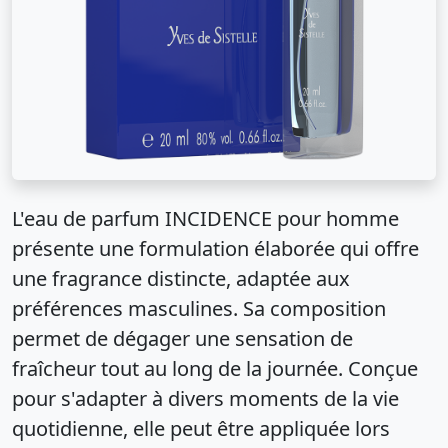
L'eau de parfum INCIDENCE pour homme
présente une formulation élaborée qui offre
une fragrance distincte, adaptée aux
préférences masculines. Sa composition
permet de dégager une sensation de
fraîcheur tout au long de la journée. Conçue
pour s'adapter à divers moments de la vie
quotidienne, elle peut être appliquée lors