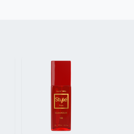
Suivant