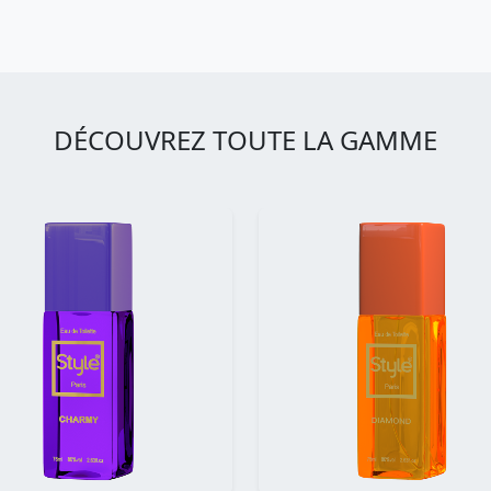
DÉCOUVREZ TOUTE LA GAMME