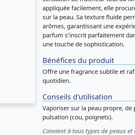
appliquée facilement, elle procu
sur la peau. Sa texture fluide p
arômes, garantissant une expérie
parfum s'inscrit parfaitement da
une touche de sophistication.
Bénéfices du produit
Offre une fragrance subtile et ra
quotidien.
Conseils d'utilisation
Vaporiser sur la peau propre, de 
pulsation (cou, poignets).
Convient à tous types de peaux et