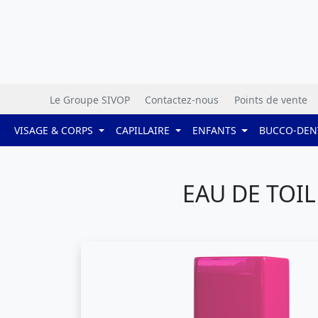
Le Groupe SIVOP
Contactez-nous
Points de vente
VISAGE & CORPS
CAPILLAIRE
ENFANTS
BUCCO-DEN
EAU DE TOIL