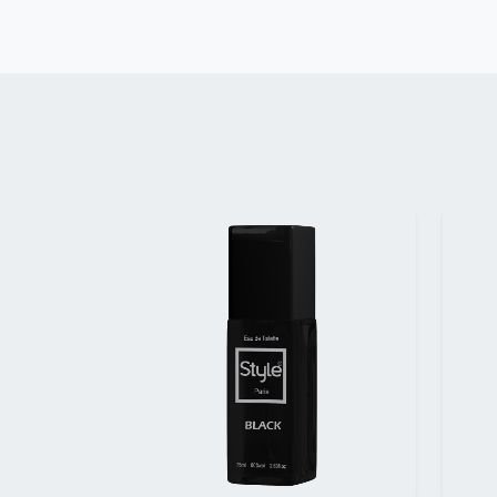
Précédent