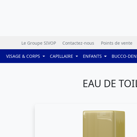
Le Groupe SIVOP
Contactez-nous
Points de vente
VISAGE & CORPS
CAPILLAIRE
ENFANTS
BUCCO-DEN
EAU DE TOI