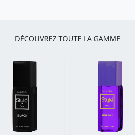
DÉCOUVREZ TOUTE LA GAMME