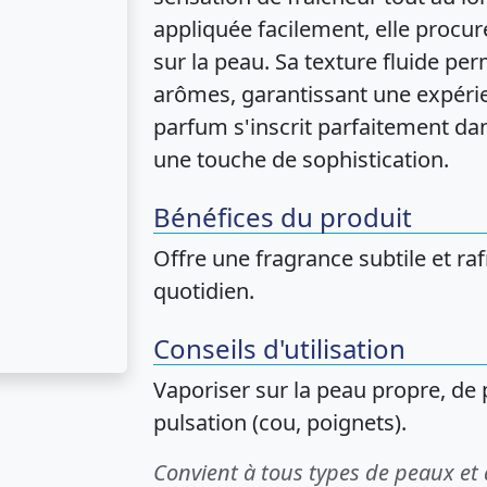
appliquée facilement, elle procu
sur la peau. Sa texture fluide p
arômes, garantissant une expérie
parfum s'inscrit parfaitement da
une touche de sophistication.
Bénéfices du produit
Offre une fragrance subtile et ra
quotidien.
Conseils d'utilisation
Vaporiser sur la peau propre, de 
pulsation (cou, poignets).
Convient à tous types de peaux et