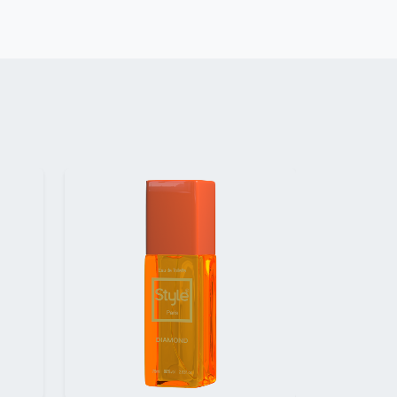
Suivant