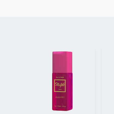
Précédent