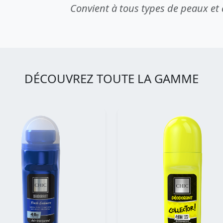
Convient à tous types de peaux et
DÉCOUVREZ TOUTE LA GAMME