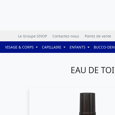
Le Groupe SIVOP
Contactez-nous
Points de vente
VISAGE & CORPS
CAPILLAIRE
ENFANTS
BUCCO-DEN
EAU DE TOI