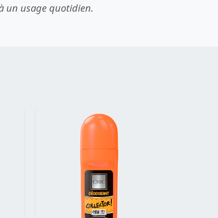
 à un usage quotidien.
Suivant