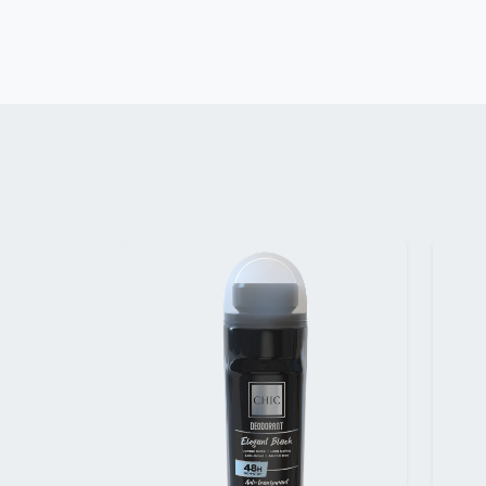
Précédent