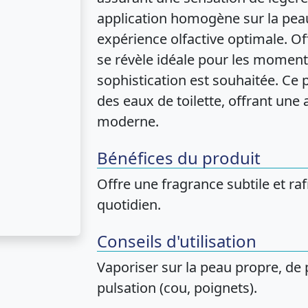
application homogène sur la peau
expérience olfactive optimale. Of
se révèle idéale pour les moment
sophistication est souhaitée. Ce 
des eaux de toilette, offrant une
moderne.
Bénéfices du produit
Offre une fragrance subtile et ra
quotidien.
Conseils d'utilisation
Vaporiser sur la peau propre, de 
pulsation (cou, poignets).