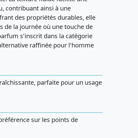
, contribuant ainsi à une
frant des propriétés durables, elle
s de la journée où une touche de
parfum s'inscrit dans la catégorie
 alternative raffinée pour l'homme
fraîchissante, parfaite pour un usage
préférence sur les points de