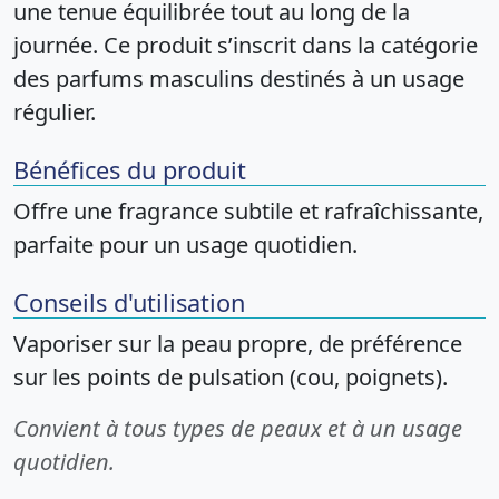
une tenue équilibrée tout au long de la
journée. Ce produit s’inscrit dans la catégorie
des parfums masculins destinés à un usage
régulier.
Bénéfices du produit
Offre une fragrance subtile et rafraîchissante,
parfaite pour un usage quotidien.
Conseils d'utilisation
Vaporiser sur la peau propre, de préférence
sur les points de pulsation (cou, poignets).
Convient à tous types de peaux et à un usage
quotidien.