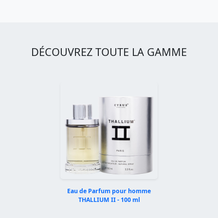
DÉCOUVREZ TOUTE LA GAMME
Eau de Parfum pour homme
THALLIUM II - 100 ml