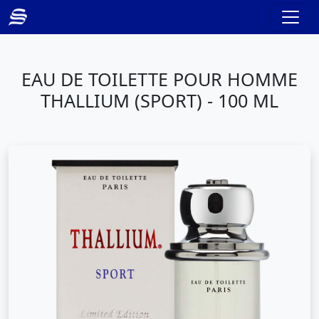
EAU DE TOILETTE POUR HOMME
THALLIUM (SPORT) - 100 ML