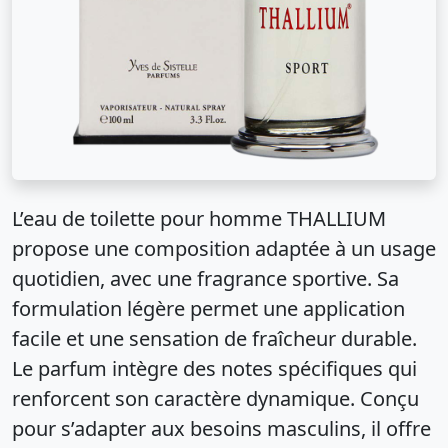
L’eau de toilette pour homme THALLIUM
propose une composition adaptée à un usage
quotidien, avec une fragrance sportive. Sa
formulation légère permet une application
facile et une sensation de fraîcheur durable.
Le parfum intègre des notes spécifiques qui
renforcent son caractère dynamique. Conçu
pour s’adapter aux besoins masculins, il offre