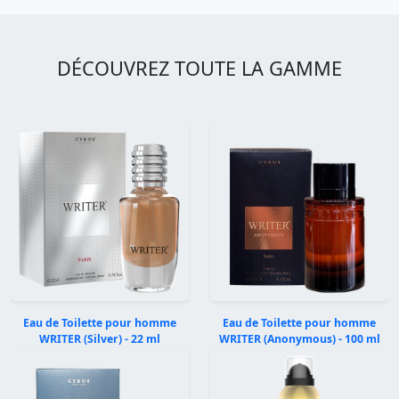
DÉCOUVREZ TOUTE LA GAMME
Eau de Toilette pour homme
Eau de Toilette pour homme
WRITER (Silver) - 22 ml
WRITER (Anonymous) - 100 ml
Précédent
Suivan