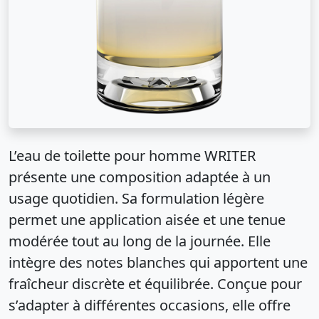
L’eau de toilette pour homme WRITER
présente une composition adaptée à un
usage quotidien. Sa formulation légère
permet une application aisée et une tenue
modérée tout au long de la journée. Elle
intègre des notes blanches qui apportent une
fraîcheur discrète et équilibrée. Conçue pour
s’adapter à différentes occasions, elle offre