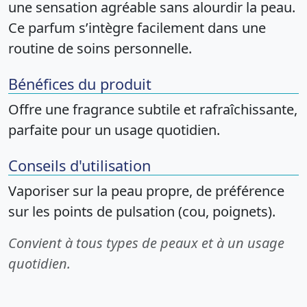
une sensation agréable sans alourdir la peau.
Ce parfum s’intègre facilement dans une
routine de soins personnelle.
Bénéfices du produit
Offre une fragrance subtile et rafraîchissante,
parfaite pour un usage quotidien.
Conseils d'utilisation
Vaporiser sur la peau propre, de préférence
sur les points de pulsation (cou, poignets).
Convient à tous types de peaux et à un usage
quotidien.