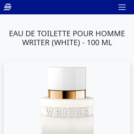
EAU DE TOILETTE POUR HOMME
WRITER (WHITE) - 100 ML