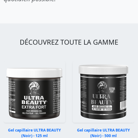
DÉCOUVREZ TOUTE LA GAMME
Gel capillaire ULTRA BEAUTY
Gel capillaire ULTRA BEAUTY
(Noir) - 125 ml
(Noir) - 500 ml