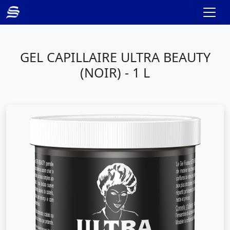
GEL CAPILLAIRE ULTRA BEAUTY
(NOIR) - 1 L