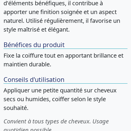
d'éléments bénéfiques, il contribue à
apporter une finition soignée et un aspect
naturel. Utilisé régulièrement, il favorise un
style maîtrisé et élégant.
Bénéfices du produit
Fixe la coiffure tout en apportant brillance et
maintien durable.
Conseils d'utilisation
Appliquer une petite quantité sur cheveux
secs ou humides, coiffer selon le style
souhaité.
Convient à tous types de cheveux. Usage
quotidien possible.