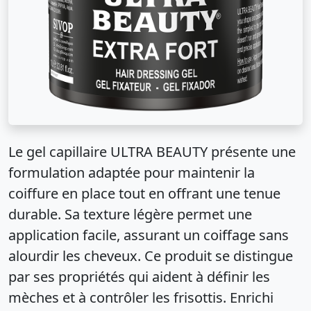
Le gel capillaire ULTRA BEAUTY présente une
formulation adaptée pour maintenir la
coiffure en place tout en offrant une tenue
durable. Sa texture légère permet une
application facile, assurant un coiffage sans
alourdir les cheveux. Ce produit se distingue
par ses propriétés qui aident à définir les
mèches et à contrôler les frisottis. Enrichi