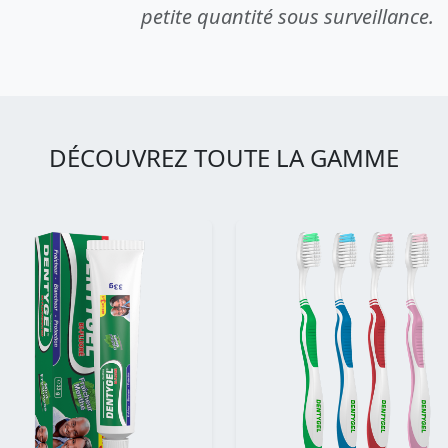
petite quantité sous surveillance.
DÉCOUVREZ TOUTE LA GAMME