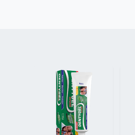
Précédent