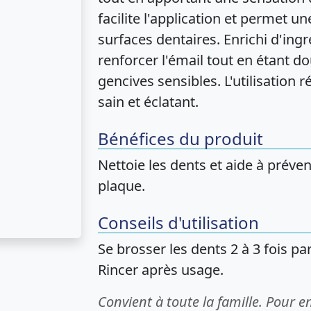
facilite l'application et permet u
surfaces dentaires. Enrichi d'ingr
renforcer l'émail tout en étant 
gencives sensibles. L'utilisation r
sain et éclatant.
Bénéfices du produit
Nettoie les dents et aide à préven
plaque.
Conseils d'utilisation
Se brosser les dents 2 à 3 fois p
Rincer après usage.
Convient à toute la famille. Pour e