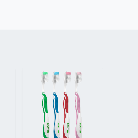
Suivant