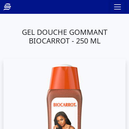
GEL DOUCHE GOMMANT
BIOCARROT - 250 ML