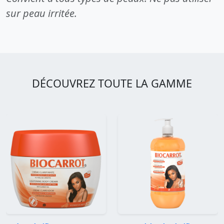
sur peau irritée.
DÉCOUVREZ TOUTE LA GAMME