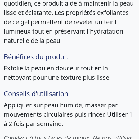
quotidien, ce produit aide à maintenir la peau
lisse et éclatante. Les propriétés exfoliantes
de ce gel permettent de révéler un teint
lumineux tout en préservant l'hydratation
naturelle de la peau.
Bénéfices du produit
Exfolie la peau en douceur tout en la
nettoyant pour une texture plus lisse.
Conseils d'utilisation
Appliquer sur peau humide, masser par
mouvements circulaires puis rincer. Utiliser 1
à 2 fois par semaine.
Convient à tous types de peaux. Ne pas utiliser