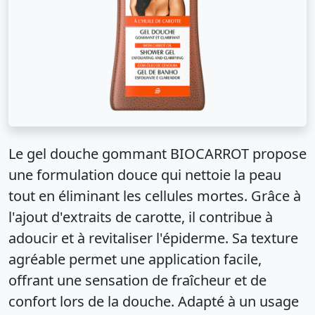
Le gel douche gommant BIOCARROT propose
une formulation douce qui nettoie la peau
tout en éliminant les cellules mortes. Grâce à
l'ajout d'extraits de carotte, il contribue à
adoucir et à revitaliser l'épiderme. Sa texture
agréable permet une application facile,
offrant une sensation de fraîcheur et de
confort lors de la douche. Adapté à un usage