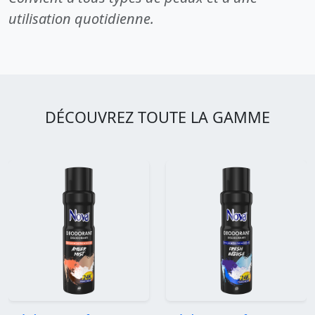
utilisation quotidienne.
DÉCOUVREZ TOUTE LA GAMME