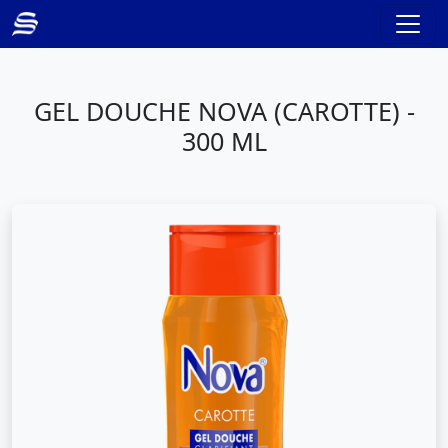
GEL DOUCHE NOVA (CAROTTE) -
300 ML