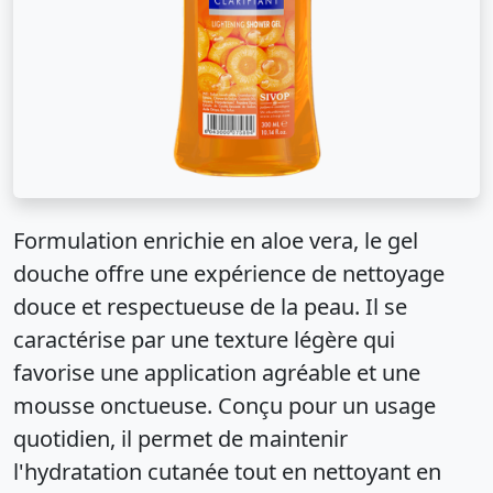
Formulation enrichie en aloe vera, le gel
douche offre une expérience de nettoyage
douce et respectueuse de la peau. Il se
caractérise par une texture légère qui
favorise une application agréable et une
mousse onctueuse. Conçu pour un usage
quotidien, il permet de maintenir
l'hydratation cutanée tout en nettoyant en