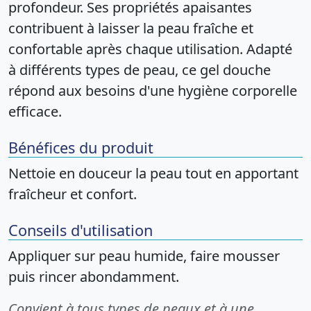
profondeur. Ses propriétés apaisantes
contribuent à laisser la peau fraîche et
confortable après chaque utilisation. Adapté
à différents types de peau, ce gel douche
répond aux besoins d'une hygiène corporelle
efficace.
Bénéfices du produit
Nettoie en douceur la peau tout en apportant
fraîcheur et confort.
Conseils d'utilisation
Appliquer sur peau humide, faire mousser
puis rincer abondamment.
Convient à tous types de peaux et à une