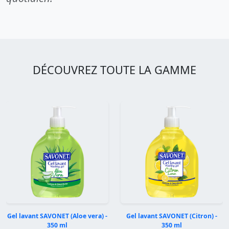
DÉCOUVREZ TOUTE LA GAMME
Gel lavant SAVONET (Aloe vera) -
Gel lavant SAVONET (Citron) -
350 ml
350 ml