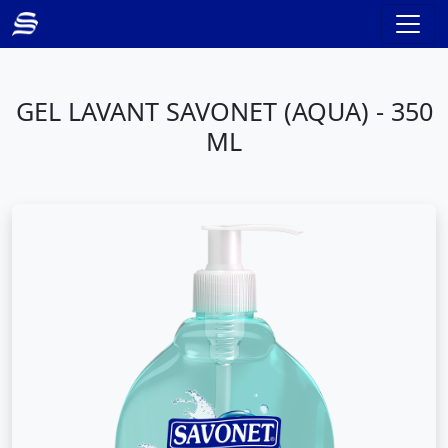
GEL LAVANT SAVONET (AQUA) - 350
ML