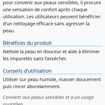
pour convenir aux peaux sensibles, il procure
une sensation de confort après chaque
utilisation. Les utilisateurs peuvent bénéficier
d'un nettoyage efficace sans agresser la
peau.
Bénéfices du produit
Nettoie la peau en douceur et aide à éliminer
les impuretés sans l’assécher.
Conseils d'utilisation
Utiliser sur peau humide, masser doucement
puis rincer abondamment.
Convient aux peaux sensibles et à un usage
quotidien.