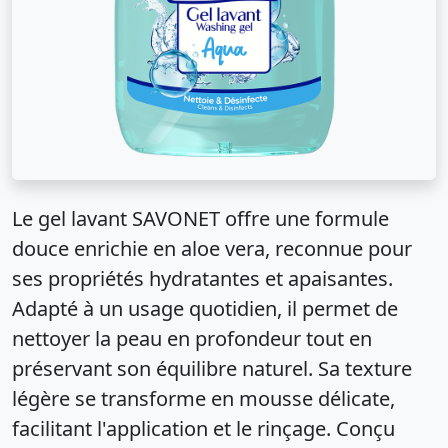
Le gel lavant SAVONET offre une formule
douce enrichie en aloe vera, reconnue pour
ses propriétés hydratantes et apaisantes.
Adapté à un usage quotidien, il permet de
nettoyer la peau en profondeur tout en
préservant son équilibre naturel. Sa texture
légère se transforme en mousse délicate,
facilitant l'application et le rinçage. Conçu