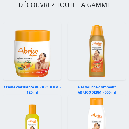
DÉCOUVREZ TOUTE LA GAMME
Crème clarifiante ABRICODERM -
Gel douche gommant
120 ml
ABRICODERM - 500 ml
Précédent
Suivan