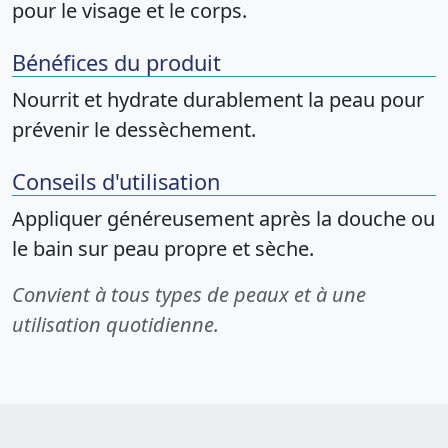
pour le visage et le corps.
Bénéfices du produit
Nourrit et hydrate durablement la peau pour
prévenir le dessèchement.
Conseils d'utilisation
Appliquer généreusement après la douche ou
le bain sur peau propre et sèche.
Convient à tous types de peaux et à une
utilisation quotidienne.