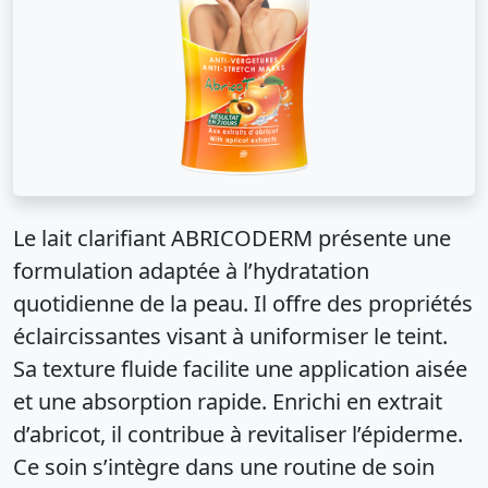
Le lait clarifiant ABRICODERM présente une
formulation adaptée à l’hydratation
quotidienne de la peau. Il offre des propriétés
éclaircissantes visant à uniformiser le teint.
Sa texture fluide facilite une application aisée
et une absorption rapide. Enrichi en extrait
d’abricot, il contribue à revitaliser l’épiderme.
Ce soin s’intègre dans une routine de soin