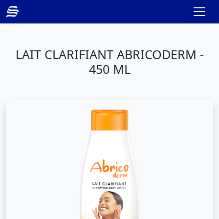
LAIT CLARIFIANT ABRICODERM -
450 ML