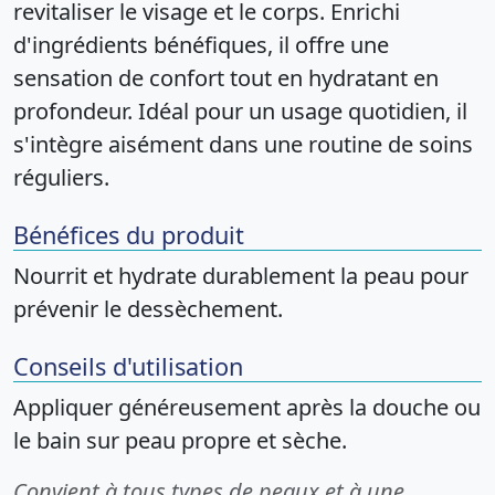
revitaliser le visage et le corps. Enrichi
d'ingrédients bénéfiques, il offre une
sensation de confort tout en hydratant en
profondeur. Idéal pour un usage quotidien, il
s'intègre aisément dans une routine de soins
réguliers.
Bénéfices du produit
Nourrit et hydrate durablement la peau pour
prévenir le dessèchement.
Conseils d'utilisation
Appliquer généreusement après la douche ou
le bain sur peau propre et sèche.
Convient à tous types de peaux et à une