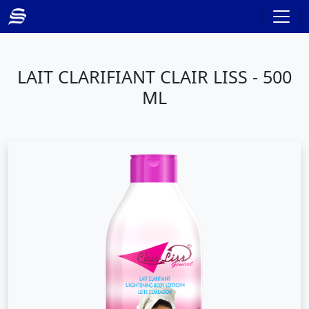
LAIT CLARIFIANT CLAIR LISS - 500
ML