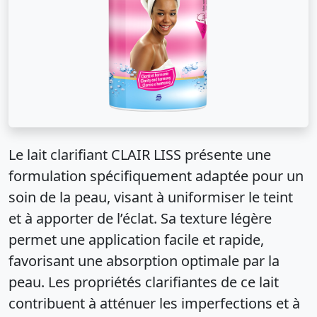
Le lait clarifiant CLAIR LISS présente une
formulation spécifiquement adaptée pour un
soin de la peau, visant à uniformiser le teint
et à apporter de l’éclat. Sa texture légère
permet une application facile et rapide,
favorisant une absorption optimale par la
peau. Les propriétés clarifiantes de ce lait
contribuent à atténuer les imperfections et à