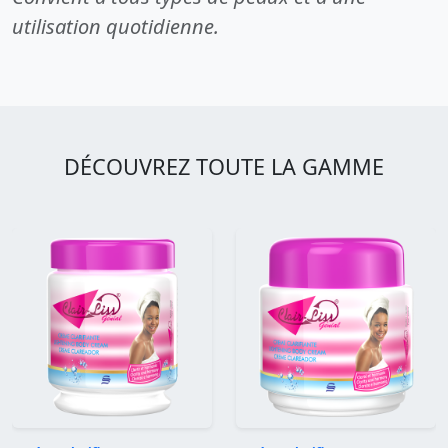
utilisation quotidienne.
DÉCOUVREZ TOUTE LA GAMME