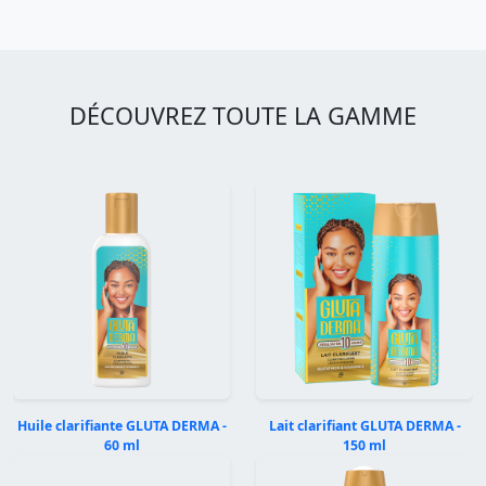
DÉCOUVREZ TOUTE LA GAMME
Huile clarifiante GLUTA DERMA -
Lait clarifiant GLUTA DERMA -
60 ml
150 ml
Précédent
Suivan