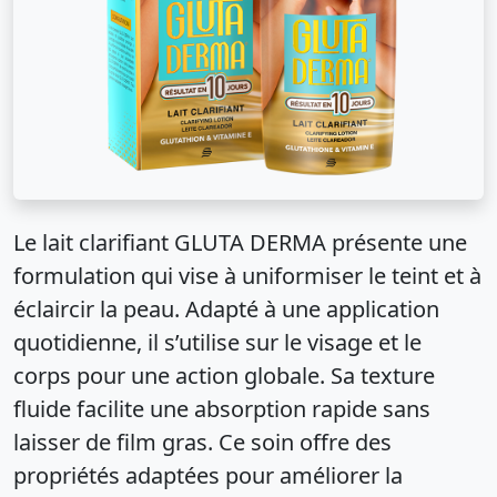
Le lait clarifiant GLUTA DERMA présente une
formulation qui vise à uniformiser le teint et à
éclaircir la peau. Adapté à une application
quotidienne, il s’utilise sur le visage et le
corps pour une action globale. Sa texture
fluide facilite une absorption rapide sans
laisser de film gras. Ce soin offre des
propriétés adaptées pour améliorer la