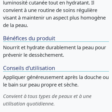
luminosité cutanée tout en hydratant. Il
convient à une routine de soins régulière
visant à maintenir un aspect plus homogène
de la peau.
Bénéfices du produit
Nourrit et hydrate durablement la peau pour
prévenir le dessèchement.
Conseils d'utilisation
Appliquer généreusement après la douche ou
le bain sur peau propre et sèche.
Convient à tous types de peaux et à une
utilisation quotidienne.