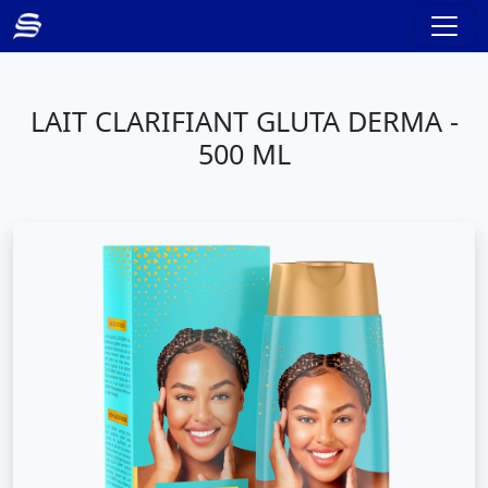
LAIT CLARIFIANT GLUTA DERMA -
500 ML