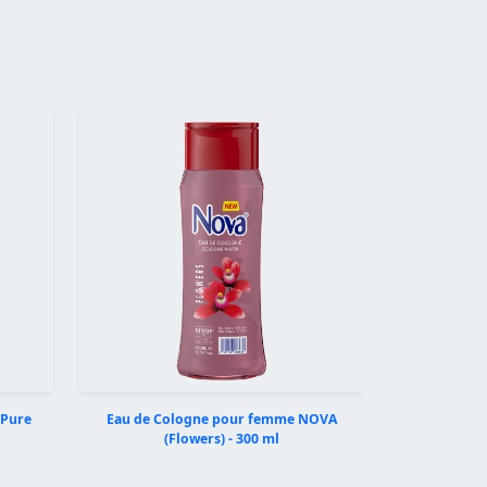
Suivant
(Pure
Eau de Cologne pour femme NOVA
(Flowers) - 300 ml