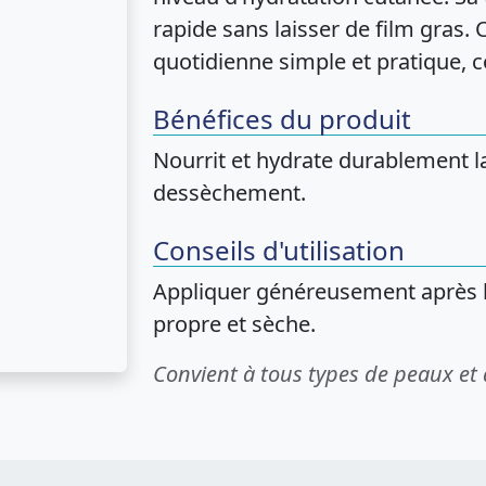
rapide sans laisser de film gras. 
quotidienne simple et pratique, c
Bénéfices du produit
Nourrit et hydrate durablement l
dessèchement.
Conseils d'utilisation
Appliquer généreusement après l
propre et sèche.
Convient à tous types de peaux et 