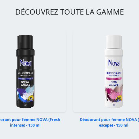
DÉCOUVREZ TOUTE LA GAMME
orant pour femme NOVA (Fresh
Déodorant pour femme NOVA 
intense) - 150 ml
escape) - 150 ml