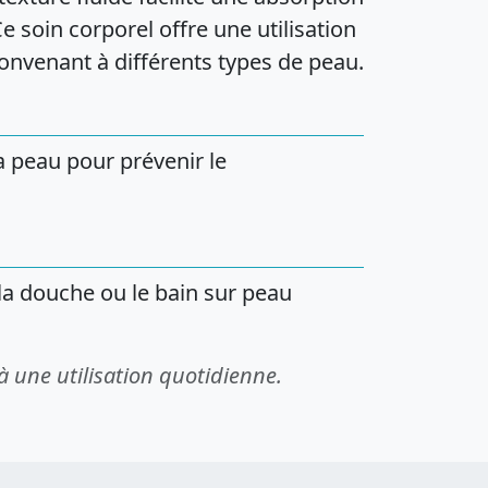
Ce soin corporel offre une utilisation
onvenant à différents types de peau.
a peau pour prévenir le
a douche ou le bain sur peau
à une utilisation quotidienne.