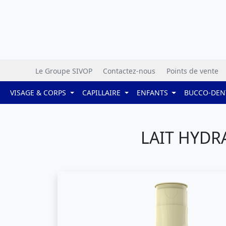
Le Groupe SIVOP
Contactez-nous
Points de vente
VISAGE & CORPS
CAPILLAIRE
ENFANTS
BUCCO-DEN
LAIT HYDR