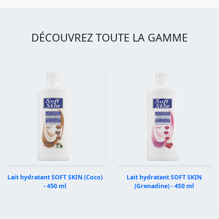
DÉCOUVREZ TOUTE LA GAMME
Lait hydratant SOFT SKIN (Coco)
Lait hydratant SOFT SKIN
- 450 ml
(Grenadine) - 450 ml