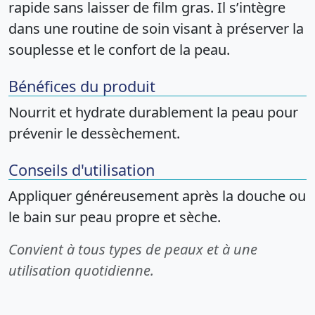
rapide sans laisser de film gras. Il s’intègre
dans une routine de soin visant à préserver la
souplesse et le confort de la peau.
Bénéfices du produit
Nourrit et hydrate durablement la peau pour
prévenir le dessèchement.
Conseils d'utilisation
Appliquer généreusement après la douche ou
le bain sur peau propre et sèche.
Convient à tous types de peaux et à une
utilisation quotidienne.