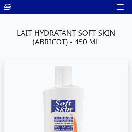
LAIT HYDRATANT SOFT SKIN
(ABRICOT) - 450 ML