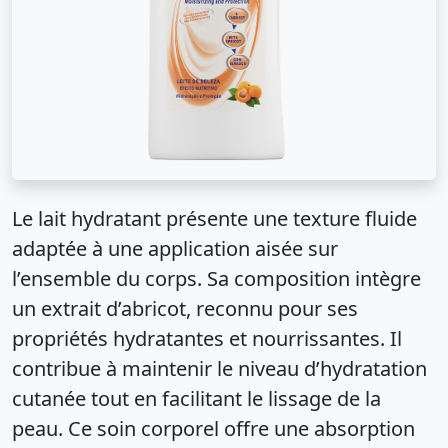
Le lait hydratant présente une texture fluide
adaptée à une application aisée sur
l’ensemble du corps. Sa composition intègre
un extrait d’abricot, reconnu pour ses
propriétés hydratantes et nourrissantes. Il
contribue à maintenir le niveau d’hydratation
cutanée tout en facilitant le lissage de la
peau. Ce soin corporel offre une absorption