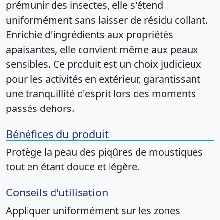
prémunir des insectes, elle s'étend
uniformément sans laisser de résidu collant.
Enrichie d'ingrédients aux propriétés
apaisantes, elle convient même aux peaux
sensibles. Ce produit est un choix judicieux
pour les activités en extérieur, garantissant
une tranquillité d'esprit lors des moments
passés dehors.
Bénéfices du produit
Protège la peau des piqûres de moustiques
tout en étant douce et légère.
Conseils d'utilisation
Appliquer uniformément sur les zones