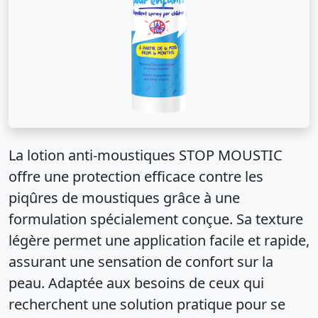
La lotion anti-moustiques STOP MOUSTIC
offre une protection efficace contre les
piqûres de moustiques grâce à une
formulation spécialement conçue. Sa texture
légère permet une application facile et rapide,
assurant une sensation de confort sur la
peau. Adaptée aux besoins de ceux qui
recherchent une solution pratique pour se