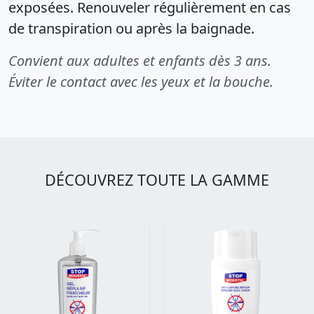
exposées. Renouveler régulièrement en cas
de transpiration ou après la baignade.
Convient aux adultes et enfants dès 3 ans.
Éviter le contact avec les yeux et la bouche.
DÉCOUVREZ TOUTE LA GAMME