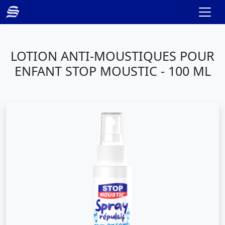
LOTION ANTI-MOUSTIQUES POUR
ENFANT STOP MOUSTIC - 100 ML