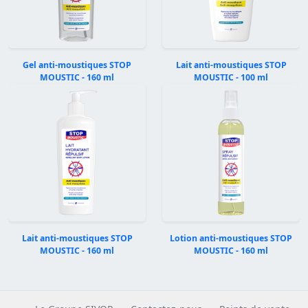
Gel anti-moustiques STOP
Lait anti-moustiques STOP
MOUSTIC - 160 ml
MOUSTIC - 100 ml
Précédent
Suivan
Lait anti-moustiques STOP
Lotion anti-moustiques STOP
MOUSTIC - 160 ml
MOUSTIC - 160 ml