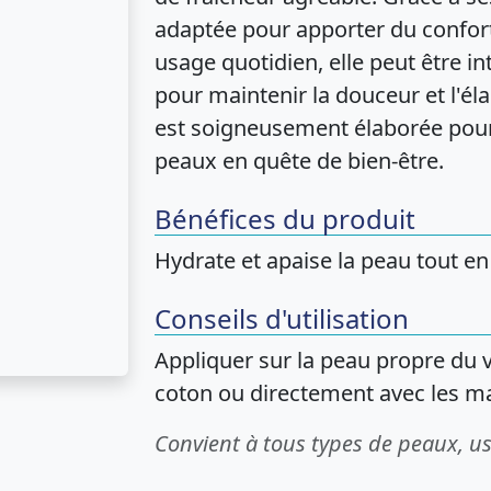
adaptée pour apporter du confort
usage quotidien, elle peut être i
pour maintenir la douceur et l'éla
est soigneusement élaborée pour
peaux en quête de bien-être.
Bénéfices du produit
Hydrate et apaise la peau tout en 
Conseils d'utilisation
Appliquer sur la peau propre du v
coton ou directement avec les ma
Convient à tous types de peaux, u