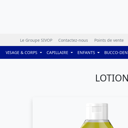
Le Groupe SIVOP
Contactez-nous
Points de vente
VISAGE & CORPS
CAPILLAIRE
ENFANTS
BUCCO-DEN
LOTION