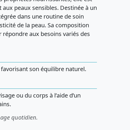
 aux peaux sensibles. Destinée à un
ntégrée dans une routine de soin
sticité de la peau. Sa composition
 répondre aux besoins variés des
favorisant son équilibre naturel.
isage ou du corps à l’aide d’un
ins.
sage quotidien.