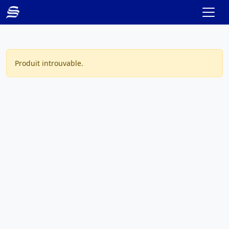
Produit introuvable.