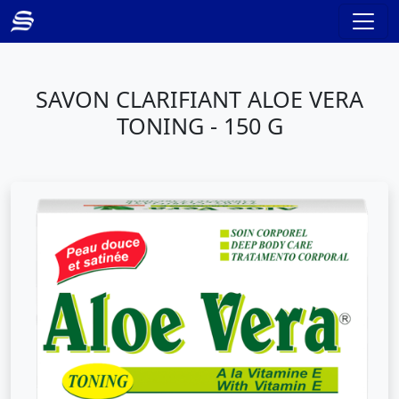
SAVON CLARIFIANT ALOE VERA
TONING - 150 G