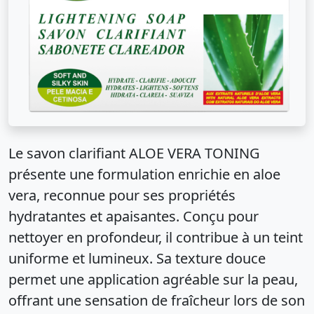
Le savon clarifiant ALOE VERA TONING
présente une formulation enrichie en aloe
vera, reconnue pour ses propriétés
hydratantes et apaisantes. Conçu pour
nettoyer en profondeur, il contribue à un teint
uniforme et lumineux. Sa texture douce
permet une application agréable sur la peau,
offrant une sensation de fraîcheur lors de son