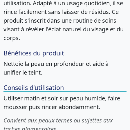
utilisation. Adapté à un usage quotidien, il se
rince facilement sans laisser de résidus. Ce
produit s'inscrit dans une routine de soins
visant à révéler l'éclat naturel du visage et du
corps.
Bénéfices du produit
Nettoie la peau en profondeur et aide à
unifier le teint.
Conseils d'utilisation
Utiliser matin et soir sur peau humide, faire
mousser puis rincer abondamment.
Convient aux peaux ternes ou sujettes aux
taches pigmentaires.