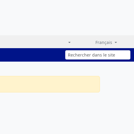
Français