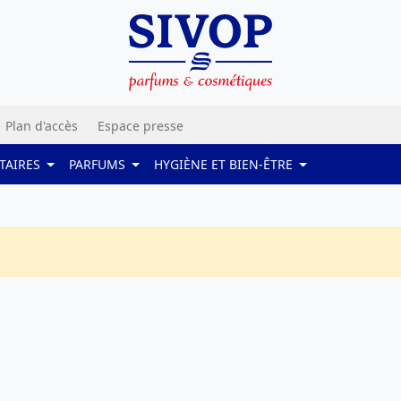
Plan d'accès
Espace presse
TAIRES
PARFUMS
HYGIÈNE ET BIEN-ÊTRE