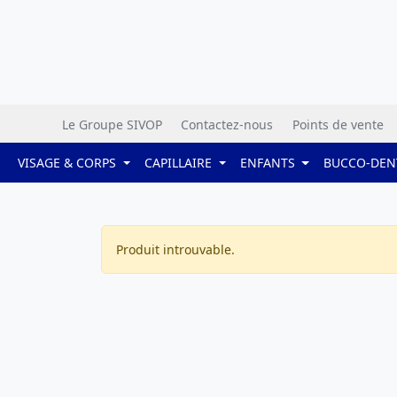
Le Groupe SIVOP
Contactez-nous
Points de vente
VISAGE & CORPS
CAPILLAIRE
ENFANTS
BUCCO-DEN
Produit introuvable.