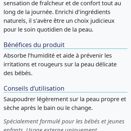
sensation de fraîcheur et de confort tout au
long de la journée. Enrichi d'ingrédients
naturels, il s'avère être un choix judicieux
pour le soin quotidien de la peau.
Bénéfices du produit
Absorbe l’humidité et aide à prévenir les
irritations et rougeurs sur la peau délicate
des bébés.
Conseils d'utilisation
Saupoudrer légèrement sur la peau propre et
sèche après le bain ou le change.
Spécialement formulé pour les bébés et jeunes
enfants. Usage externe uniquement.