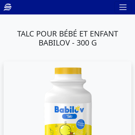
TALC POUR BÉBÉ ET ENFANT
BABILOV - 300 G