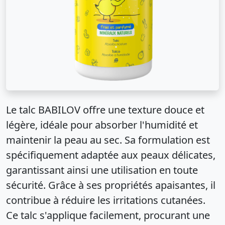
Le talc BABILOV offre une texture douce et
légère, idéale pour absorber l'humidité et
maintenir la peau au sec. Sa formulation est
spécifiquement adaptée aux peaux délicates,
garantissant ainsi une utilisation en toute
sécurité. Grâce à ses propriétés apaisantes, il
contribue à réduire les irritations cutanées.
Ce talc s'applique facilement, procurant une