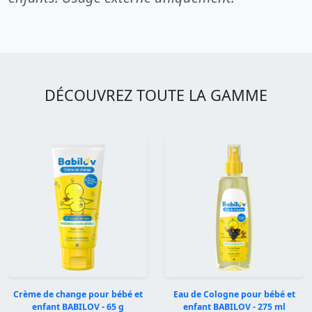
DÉCOUVREZ TOUTE LA GAMME
Crème de change pour bébé et
Eau de Cologne pour bébé et
enfant BABILOV - 65 g
enfant BABILOV - 275 ml