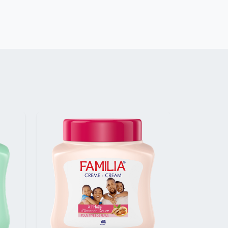
Suivant