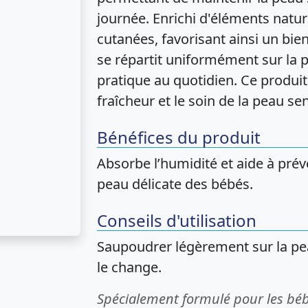
journée. Enrichi d'éléments naturel
cutanées, favorisant ainsi un bien-
se répartit uniformément sur la p
pratique au quotidien. Ce produit 
fraîcheur et le soin de la peau sen
Bénéfices du produit
Absorbe l’humidité et aide à préve
peau délicate des bébés.
Conseils d'utilisation
Saupoudrer légèrement sur la pea
le change.
Spécialement formulé pour les béb