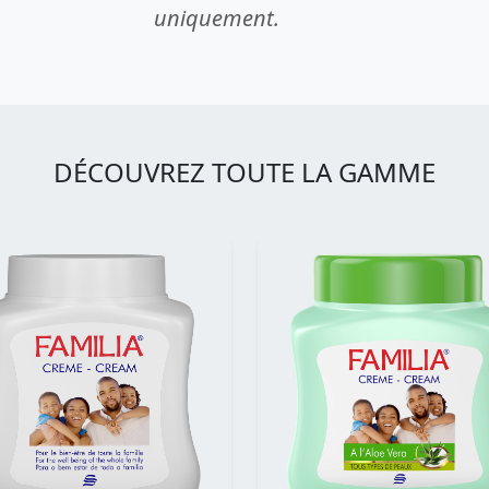
uniquement.
DÉCOUVREZ TOUTE LA GAMME