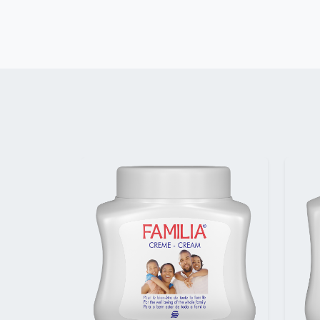
Précédent