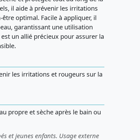
s, il aide à prévenir les irritations
être optimal. Facile à appliquer, il
eau, garantissant une utilisation
est un allié précieux pour assurer la
sible.
nir les irritations et rougeurs sur la
u propre et sèche après le bain ou
és et jeunes enfants. Usage externe