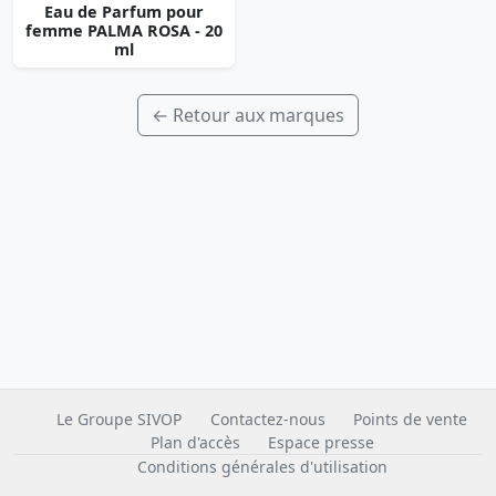
Eau de Parfum pour
femme PALMA ROSA - 20
ml
← Retour aux marques
Le Groupe SIVOP
Contactez-nous
Points de vente
Plan d'accès
Espace presse
Conditions générales d'utilisation