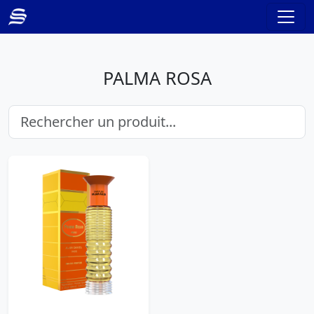
PALMA ROSA